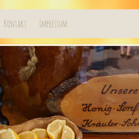
Kontakt
Impressum