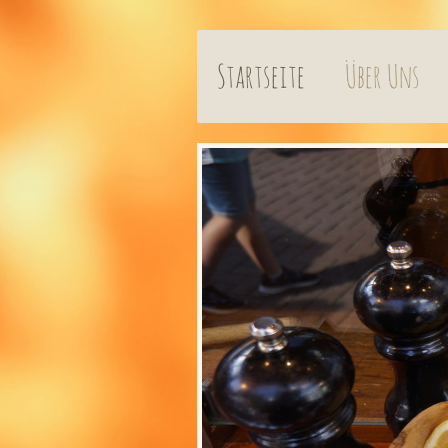
Startseite
Über Uns