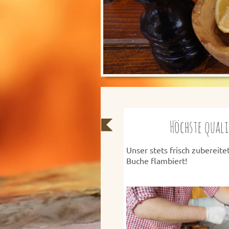
Höchste qual
Unser stets frisch zubereit
Buche flambiert!